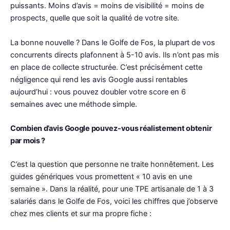
puissants. Moins d’avis = moins de visibilité = moins de
prospects, quelle que soit la qualité de votre site.
La bonne nouvelle ? Dans le Golfe de Fos, la plupart de vos
concurrents directs plafonnent à 5-10 avis. Ils n’ont pas mis
en place de collecte structurée. C’est précisément cette
négligence qui rend les avis Google aussi rentables
aujourd’hui : vous pouvez doubler votre score en 6
semaines avec une méthode simple.
Combien d’avis Google pouvez-vous réalistement obtenir
par mois ?
C’est la question que personne ne traite honnêtement. Les
guides génériques vous promettent « 10 avis en une
semaine ». Dans la réalité, pour une TPE artisanale de 1 à 3
salariés dans le Golfe de Fos, voici les chiffres que j’observe
chez mes clients et sur ma propre fiche :