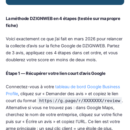
La méthode DZIGNWEB en 4 étapes (testée sur ma propre
fiche)
Voici exactement ce que j’ai fait en mars 2026 pour relancer
la collecte d’avis sur la fiche Google de DZIGNWEB. Partez
de 3 avis, appliquez ces 4 étapes dans cet ordre, et vous
doublerez votre score en moins de deux mois.
Étape 1 — Récupérer votre lien court d’avis Google
Connectez-vous à votre
tableau de bord Google Business
Profile
, cliquez sur « Demander des avis » et copiez le lien
court du format
https://g.page/r/XXXXXXX/review
.
Alternative si vous ne trouvez pas : dans Google Maps,
cherchez le nom de votre entreprise, cliquez sur votre fiche
puis sur « Écrire un avis » et copiez l’URL. Ce lien est votre
arme principale : un seul clic client = une étoile de plus.