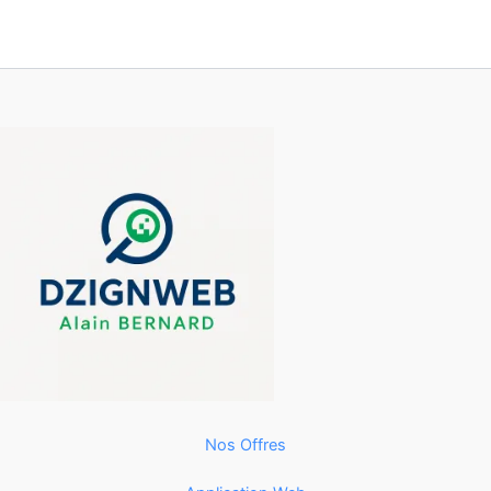
Nos Offres