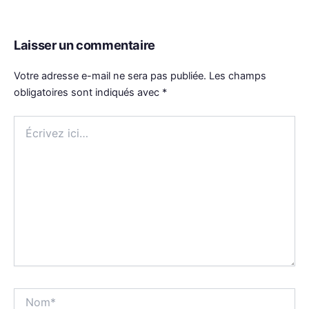
Laisser un commentaire
Votre adresse e-mail ne sera pas publiée.
Les champs
obligatoires sont indiqués avec
*
Écrivez
ici…
Nom*