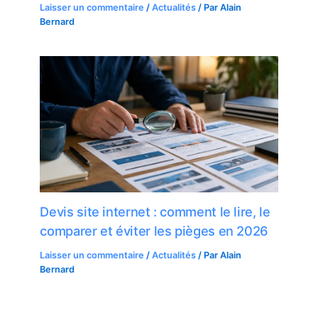
Laisser un commentaire
/
Actualités
/ Par
Alain
Bernard
Devis site internet : comment le lire, le
comparer et éviter les pièges en 2026
Laisser un commentaire
/
Actualités
/ Par
Alain
Bernard