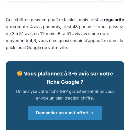
Ces chiffres peuvent paraître faibles, mais c’est la
régularité
qui compte. 4 avis par mois, c’est 48 par an — vous passez
de 3 à 51 avis en 12 mois. Et à 51 avis avec une note
moyenne ≥ 4,6, vous êtes quasi certain d’apparaître dans le
pack local Google de votre ville.
Vous plafonnez à 3-5 avis sur votre
fiche Google ?
On analyse votre fiche GBP gratuitement et on vous
envoie un plan d’action chiffré.
Demander un audit offert →