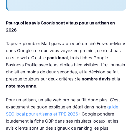
Pourquoi les avis Google sont vitaux pour un artisan en
2026
Tapez « plombier Martigues » ou « béton ciré Fos-sur-Mer »
dans Google : ce que vous voyez en premier, ce n’est pas
un site web. C’est le
pack local
, trois fiches Google
Business Profile avec leurs étoiles bien visibles. L’œil humain
choisit en moins de deux secondes, et la décision se fait
presque toujours sur deux critères : le
nombre d’avis
et la
note moyenne
.
Pour un artisan, un site web pro ne suffit donc plus. C’est
exactement ce qu’on explique en détail dans notre
guide
SEO local pour artisans et TPE 2026
: Google pondère
lourdement la fiche GBP dans ses résultats locaux, et les
avis clients sont un des signaux de ranking les plus