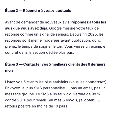
Étape 2 — Répondre à vos avis actuels
Avant de demander de nouveaux avis,
répondez à tous les
avis que vous avez déjà
. Google mesure votre taux de
réponse comme un signal de sérieux. Depuis fin 2025, les
réponses sont même modérées avant publication, donc
prenez le temps de soigner le ton. Vous verrez un exemple
concret dans la section dédiée plus bas.
Étape 3 — Contacter vos 5 meilleurs clients des 6 derniers
mois
Listez vos 5 clients les plus satisfaits (vous les connaissez).
Envoyez-leur un SMS personnalisé — pas un email, pas un
message groupé. Le SMS a un taux d’ouverture de 98 %
contre 20 % pour l’email. Sur mes 5 envois, j’ai obtenu 3
retours positifs en moins de 10 jours.