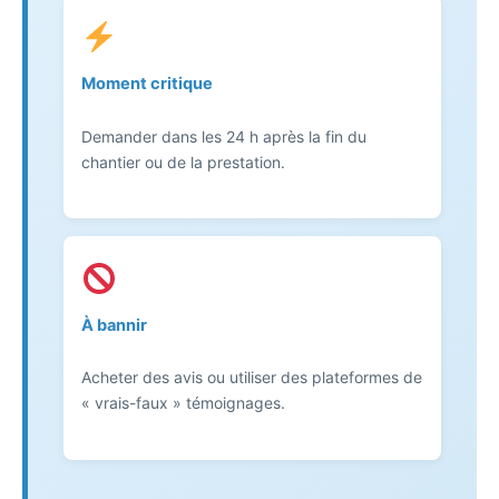
Moment critique
Demander dans les 24 h après la fin du
chantier ou de la prestation.
À bannir
Acheter des avis ou utiliser des plateformes de
« vrais-faux » témoignages.