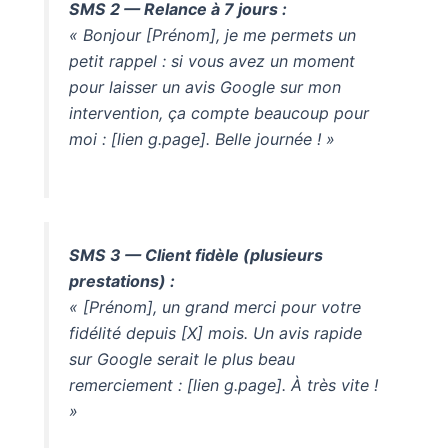
SMS 2 — Relance à 7 jours :
« Bonjour [Prénom], je me permets un
petit rappel : si vous avez un moment
pour laisser un avis Google sur mon
intervention, ça compte beaucoup pour
moi : [lien g.page]. Belle journée ! »
SMS 3 — Client fidèle (plusieurs
prestations) :
« [Prénom], un grand merci pour votre
fidélité depuis [X] mois. Un avis rapide
sur Google serait le plus beau
remerciement : [lien g.page]. À très vite !
»