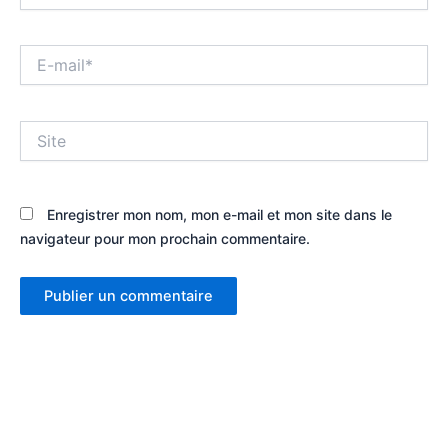
E-
mail*
Site
Enregistrer mon nom, mon e-mail et mon site dans le
navigateur pour mon prochain commentaire.