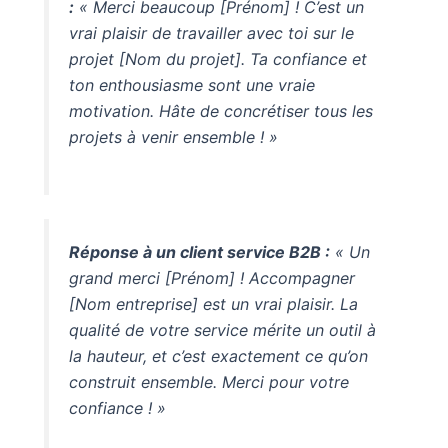
:
« Merci beaucoup [Prénom] ! C’est un
vrai plaisir de travailler avec toi sur le
projet [Nom du projet]. Ta confiance et
ton enthousiasme sont une vraie
motivation. Hâte de concrétiser tous les
projets à venir ensemble ! »
Réponse à un client service B2B :
« Un
grand merci [Prénom] ! Accompagner
[Nom entreprise] est un vrai plaisir. La
qualité de votre service mérite un outil à
la hauteur, et c’est exactement ce qu’on
construit ensemble. Merci pour votre
confiance ! »