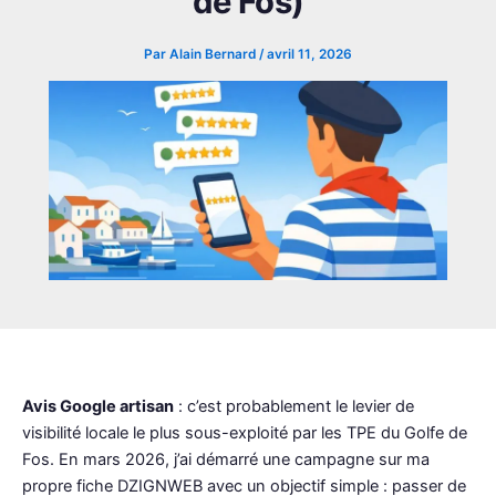
de Fos)
Par
Alain Bernard
/
avril 11, 2026
Avis Google artisan
: c’est probablement le levier de
visibilité locale le plus sous-exploité par les TPE du Golfe de
Fos. En mars 2026, j’ai démarré une campagne sur ma
propre fiche DZIGNWEB avec un objectif simple : passer de