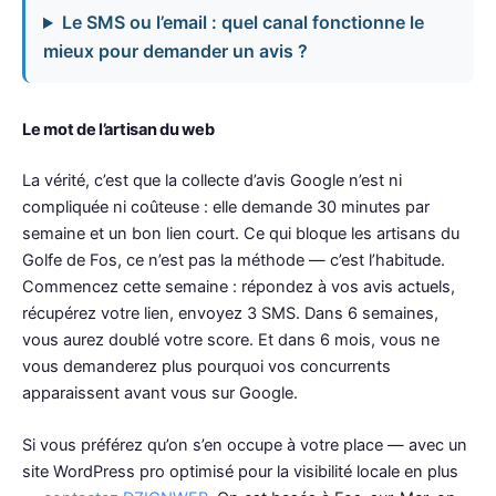
Le SMS ou l’email : quel canal fonctionne le
mieux pour demander un avis ?
Le mot de l’artisan du web
La vérité, c’est que la collecte d’avis Google n’est ni
compliquée ni coûteuse : elle demande 30 minutes par
semaine et un bon lien court. Ce qui bloque les artisans du
Golfe de Fos, ce n’est pas la méthode — c’est l’habitude.
Commencez cette semaine : répondez à vos avis actuels,
récupérez votre lien, envoyez 3 SMS. Dans 6 semaines,
vous aurez doublé votre score. Et dans 6 mois, vous ne
vous demanderez plus pourquoi vos concurrents
apparaissent avant vous sur Google.
Si vous préférez qu’on s’en occupe à votre place — avec un
site WordPress pro optimisé pour la visibilité locale en plus