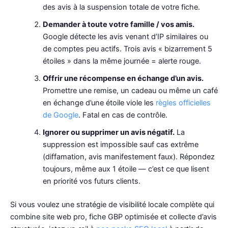
des avis à la suspension totale de votre fiche.
Demander à toute votre famille / vos amis.
Google détecte les avis venant d’IP similaires ou
de comptes peu actifs. Trois avis « bizarrement 5
étoiles » dans la même journée = alerte rouge.
Offrir une récompense en échange d’un avis.
Promettre une remise, un cadeau ou même un café
en échange d’une étoile viole les
règles officielles
de Google
. Fatal en cas de contrôle.
Ignorer ou supprimer un avis négatif.
La
suppression est impossible sauf cas extrême
(diffamation, avis manifestement faux). Répondez
toujours, même aux 1 étoile — c’est ce que lisent
en priorité vos futurs clients.
Si vous voulez une stratégie de visibilité locale complète qui
combine site web pro, fiche GBP optimisée et collecte d’avis