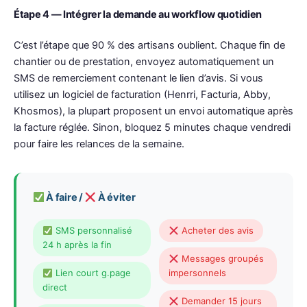
Étape 4 — Intégrer la demande au workflow quotidien
C’est l’étape que 90 % des artisans oublient. Chaque fin de
chantier ou de prestation, envoyez automatiquement un
SMS de remerciement contenant le lien d’avis. Si vous
utilisez un logiciel de facturation (Henrri, Facturia, Abby,
Khosmos), la plupart proposent un envoi automatique après
la facture réglée. Sinon, bloquez 5 minutes chaque vendredi
pour faire les relances de la semaine.
À faire /
À éviter
SMS personnalisé
Acheter des avis
24 h après la fin
Messages groupés
Lien court g.page
impersonnels
direct
Demander 15 jours