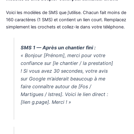
Voici les modèles de SMS que j’utilise. Chacun fait moins de
160 caractères (1 SMS) et contient un lien court. Remplacez
simplement les crochets et collez-le dans votre téléphone.
SMS 1 — Après un chantier fini :
« Bonjour [Prénom], merci pour votre
confiance sur [le chantier / la prestation]
! Si vous avez 30 secondes, votre avis
sur Google m’aiderait beaucoup à me
faire connaître autour de [Fos /
Martigues / Istres]. Voici le lien direct :
[lien g.page]. Merci ! »