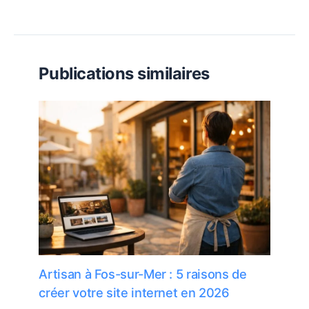
Publications similaires
Artisan à Fos-sur-Mer : 5 raisons de
créer votre site internet en 2026