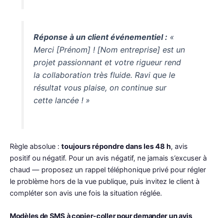
Réponse à un client événementiel :
«
Merci [Prénom] ! [Nom entreprise] est un
projet passionnant et votre rigueur rend
la collaboration très fluide. Ravi que le
résultat vous plaise, on continue sur
cette lancée ! »
Règle absolue :
toujours répondre dans les 48 h
, avis
positif ou négatif. Pour un avis négatif, ne jamais s’excuser à
chaud — proposez un rappel téléphonique privé pour régler
le problème hors de la vue publique, puis invitez le client à
compléter son avis une fois la situation réglée.
Modèles de SMS à copier-coller pour demander un avis