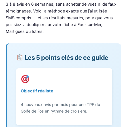
3 à 8 avis en 6 semaines, sans acheter de vues ni de faux
témoignages. Voici la méthode exacte que j’ai utilisée —
SMS compris — et les résultats mesurés, pour que vous
puissiez la dupliquer sur votre fiche à Fos-sur-Mer,
Martigues ou Istres.
Les 5 points clés de ce guide
Objectif réaliste
4 nouveaux avis par mois pour une TPE du
Golfe de Fos en rythme de croisière.