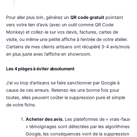
Pour aller plus loin, générez un
QR code gratuit
pointant
vers votre lien d’avis (avec un outil comme QR Code
Monkey) et collez-le sur vos devis, factures, cartes de
visite, ou même une petite affiche à l’entrée de votre atelier.
Certains de mes clients artisans ont récupéré 3-4 avis/mois
en plus juste avec l’affiche en showroom.
Les 4 pièges à éviter absolument
J’ai vu trop d’artisans se faire sanctionner par Google à
cause de ces erreurs. Retenez-les une bonne fois pour
toutes, elles peuvent coûter la suppression pure et simple
de votre fiche.
Acheter des avis.
Les plateformes de « vrais-faux
» témoignages sont détectées par les algorithmes
Google, les conséquences vont de la suppression