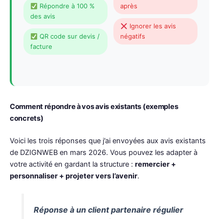
Répondre à 100 %
après
des avis
Ignorer les avis
QR code sur devis /
négatifs
facture
Comment répondre à vos avis existants (exemples
concrets)
Voici les trois réponses que j’ai envoyées aux avis existants
de DZIGNWEB en mars 2026. Vous pouvez les adapter à
votre activité en gardant la structure :
remercier +
personnaliser + projeter vers l’avenir
.
Réponse à un client partenaire régulier