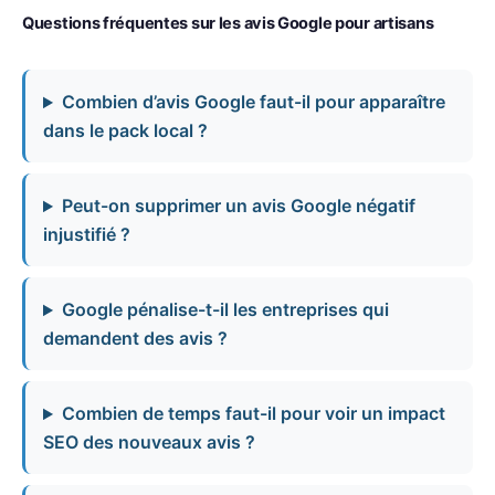
Questions fréquentes sur les avis Google pour artisans
Combien d’avis Google faut-il pour apparaître
dans le pack local ?
Peut-on supprimer un avis Google négatif
injustifié ?
Google pénalise-t-il les entreprises qui
demandent des avis ?
Combien de temps faut-il pour voir un impact
SEO des nouveaux avis ?