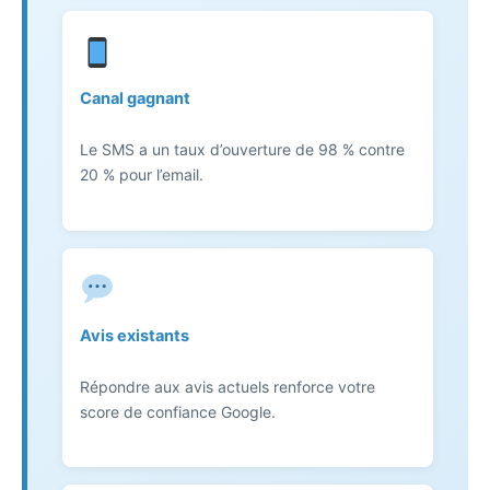
Canal gagnant
Le SMS a un taux d’ouverture de 98 % contre
20 % pour l’email.
Avis existants
Répondre aux avis actuels renforce votre
score de confiance Google.