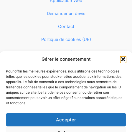
Application Web
Demander un devis
Contact
Politique de cookies (UE)
Mentions légales
Gérer le consentement
Politique de confidentialité
Pour offrir les meilleures expériences, nous utilisons des technologies
telles que les cookies pour stocker et/ou accéder aux informations des
CGV
appareils. Le fait de consentir à ces technologies nous permettra de
traiter des données telles que le comportement de navigation ou les ID
uniques sur ce site. Le fait de ne pas consentir ou de retirer son
consentement peut avoir un effet négatif sur certaines caractéristiques
et fonctions.
Accepter